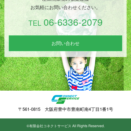
お気軽にお問い合わせください。
06-6336-2079
TEL
お問い合わせ
〒561-0815 大阪府豊中市豊南町南4丁目1番1号
©有限会社コネクトサービス All Rights Reserved.