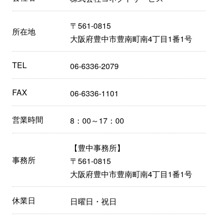
〒561-0815
所在地
大阪府豊中市豊南町南4丁目1番1号
TEL
06-6336-2079
FAX
06-6336-1101
営業時間
8：00～17：00
【豊中事務所】
事務所
〒561-0815
大阪府豊中市豊南町南4丁目1番1号
休業日
日曜日・祝日