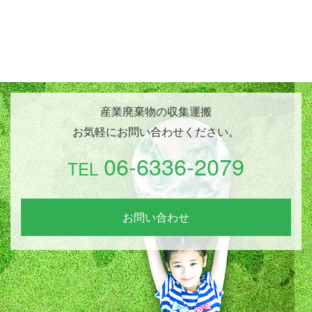
産業廃棄物の収集運搬
お気軽にお問い合わせください。
06-6336-2079
TEL
お問い合わせ