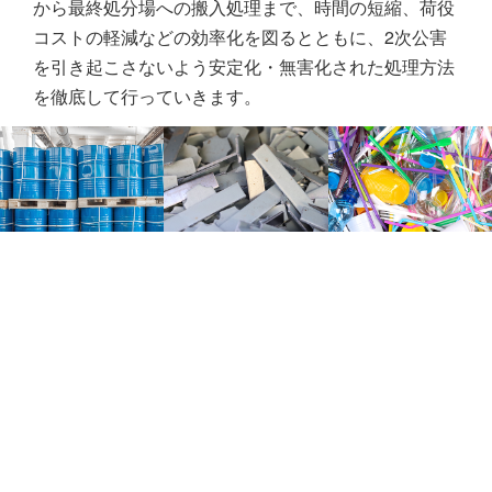
から最終処分場への搬入処理まで、時間の短縮、荷役
コストの軽減などの効率化を図るとともに、2次公害
を引き起こさないよう安定化・無害化された処理方法
を徹底して行っていきます。