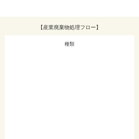
【産業廃棄物処理フロー】
種類