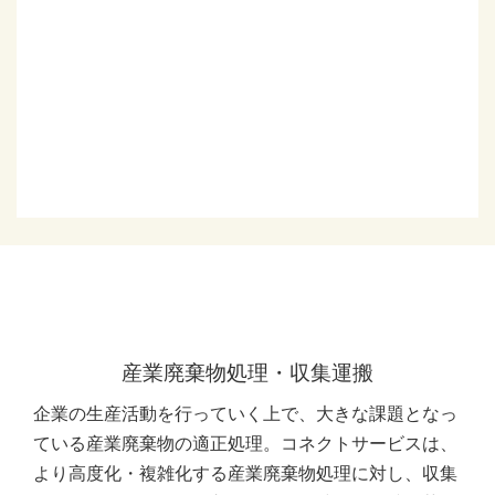
肥料・堆肥化
飼料化
サーマル
マテリアル
産業廃棄物処理・収集運搬
企業の生産活動を行っていく上で、大きな課題となっ
ている産業廃棄物の適正処理。コネクトサービスは、
より高度化・複雑化する産業廃棄物処理に対し、収集